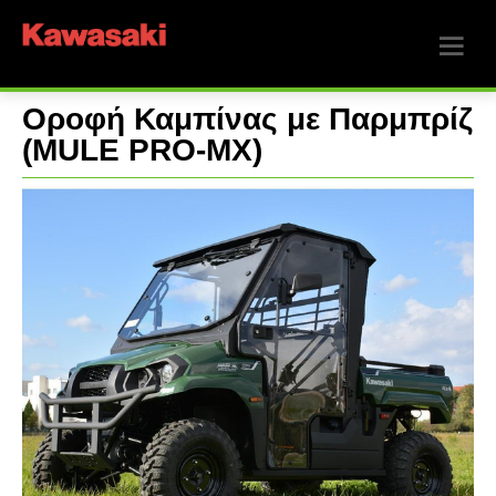
Οροφή Καμπίνας με Παρμπρίζ
(MULE PRO-MX)