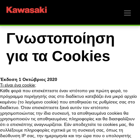
Γνωστοποίηση
για τα Cookies
Έκδοση 1 Οκτώβριος 2020
Τι είναι ένα cookie;
Κάθε φορά που επισκέπτεστε έναν ιστότοπο για πρώτη φορά, το
πρόγραμμα περιήγησής σας στο διαδίκτυο κατεβάζει ένα μικρό αρχείο
κειμένου (το λεγόμενο cookie) που αποθηκεύει τις ρυθμίσεις σας στο
διαδίκτυο. Όταν επισκέπτεστε ξανά αυτόν τον ιστότοπο
χρησιμοποιώντας την ίδια συσκευή, τα αποθηκευμένα cookies θα
χρησιμοποιούν τις αποθηκευμένες πληροφορίες και θα διασφαλίζουν
ότι ο επισκέπτης αναγνωρίζεται. Εάν αποδεχτείτε τα cookies μας, θα
συλλέξουμε πληροφορίες σχετικά με τη συσκευή σας, όπως τη
διεύθυνση IP σας, την ημερομηνία και την ώρα που ο υπολογιστής