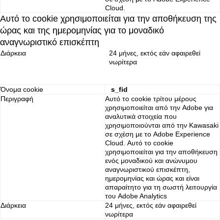
Cloud.
Αυτό το cookie χρησιμοποιείται για την αποθήκευση της
ώρας και της ημερομηνίας για το μοναδικό
αναγνωριστικό επισκέπτη
Διάρκεια
24 μήνες, εκτός εάν αφαιρεθεί
νωρίτερα
Όνομα cookie
s_fid
Περιγραφή
Αυτό το cookie τρίτου μέρους
χρησιμοποιείται από την Adobe για
αναλυτικά στοιχεία που
χρησιμοποιούνται από την Kawasaki
σε σχέση με το Adobe Experience
Cloud. Αυτό το cookie
χρησιμοποιείται για την αποθήκευση
ενός μοναδικού και ανώνυμου
αναγνωριστικού επισκέπτη,
ημερομηνίας και ώρας και είναι
απαραίτητο για τη σωστή λειτουργία
του Adobe Analytics
Διάρκεια
24 μήνες, εκτός εάν αφαιρεθεί
νωρίτερα