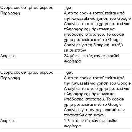
Όνομα cookie τρίτου μέρους
_ga
Περιγραφή
Αυτό το cookie τοποθετείται από
την Kawasaki για χρήση του Google
Analytics το οποίο χρησιμοποιεί για
πληροφορίες μάρκετινγκ και
απόδοσης ιστότοπου. Το cookie
χρησιμοποιείται από το Google
Analytics για τη διάκριση μεταξύ
επισκεπτών
Διάρκεια
24 μήνες, εκτός εάν αφαιρεθεί
νωρίτερα
Όνομα cookie τρίτου μέρους
_gat
Περιγραφή
Αυτό το cookie τοποθετείται από
την Kawasaki για χρήση του Google
Analytics το οποίο χρησιμοποιεί για
πληροφορίες μάρκετινγκ και
απόδοσης ιστότοπου. Το cookie
χρησιμοποιείται από το Google
Analytics για τον περιορισμό των
ποσοστών αιτημάτων.
Διάρκεια
1 λεπτό, εκτός εάν αφαιρεθεί
νωρίτερα