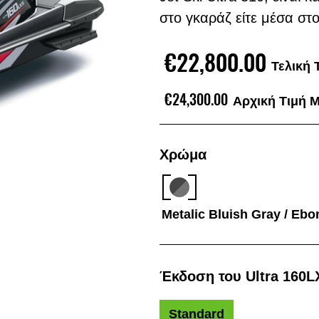
στο γκαράζ είτε μέσα στο
€22,800.00
Τελική
€24,300.00
Αρχική Τιμή 
Χρώμα
Metalic Bluish Gray / Ebo
Έκδοση του Ultra 160L
Standard