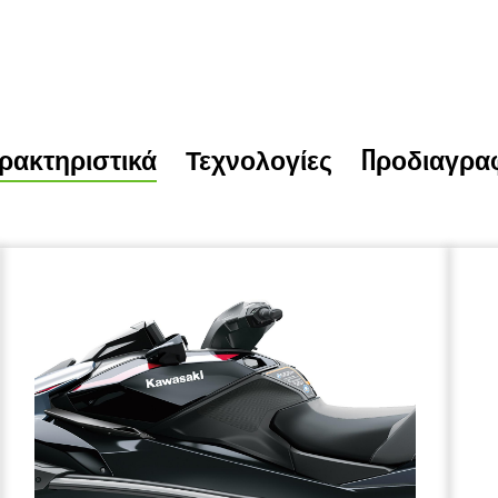
ρακτηριστικά
Τεχνολογίες
Προδιαγρα