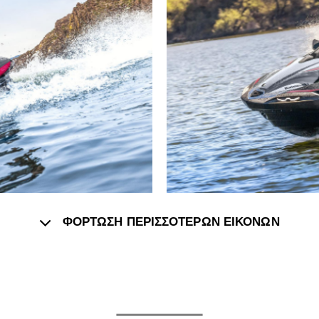
ΦΟΡΤΩΣΗ ΠΕΡΙΣΣΟΤΕΡΩΝ ΕΙΚΟΝΩΝ