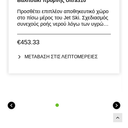
Βαλιτσάκι πρύμνης Ultra310
Προσθέτει επιπλέον αποθηκευτικό χώρο
στο πίσω μέρος του Jet Ski. Σχεδιασμός
συνεχούς ροής νερού λόγω των υγρών
συνθηκών.
€453.33
ΜΕΤΑΒΑΣΗ ΣΤΙΣ ΛΕΠΤΟΜΕΡΕΙΕΣ