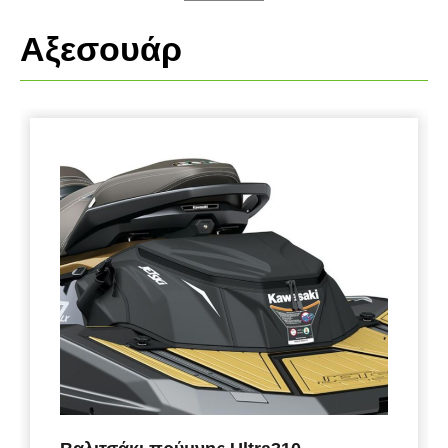
Αξεσουάρ