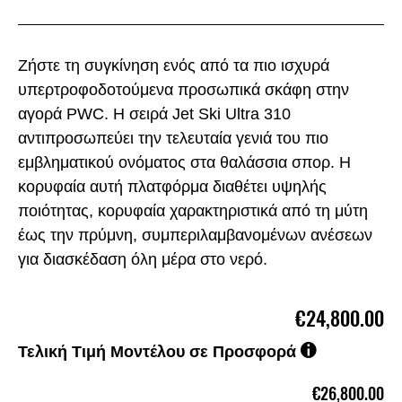
Ζήστε τη συγκίνηση ενός από τα πιο ισχυρά
υπερτροφοδοτούμενα προσωπικά σκάφη στην
αγορά PWC. Η σειρά Jet Ski Ultra 310
αντιπροσωπεύει την τελευταία γενιά του πιο
εμβληματικού ονόματος στα θαλάσσια σπορ. Η
κορυφαία αυτή πλατφόρμα διαθέτει υψηλής
ποιότητας, κορυφαία χαρακτηριστικά από τη μύτη
έως την πρύμνη, συμπεριλαμβανομένων ανέσεων
για διασκέδαση όλη μέρα στο νερό.
€24,800.00
Τελική Τιμή Μοντέλου σε Προσφορά
€26,800.00