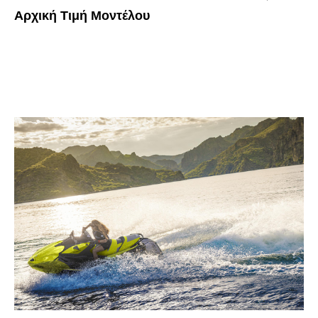
Αρχική Τιμή Μοντέλου