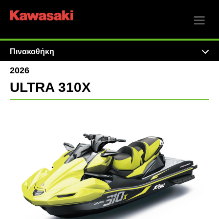
Πινακοθήκη
2026
ULTRA 310X