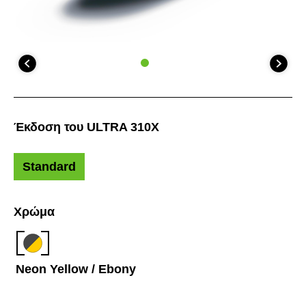
Έκδοση του ULTRA 310X
Standard
Χρώμα
Neon Yellow / Ebony