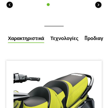
Χαρακτηριστικά
Τεχνολογίες
Προδιαγρ