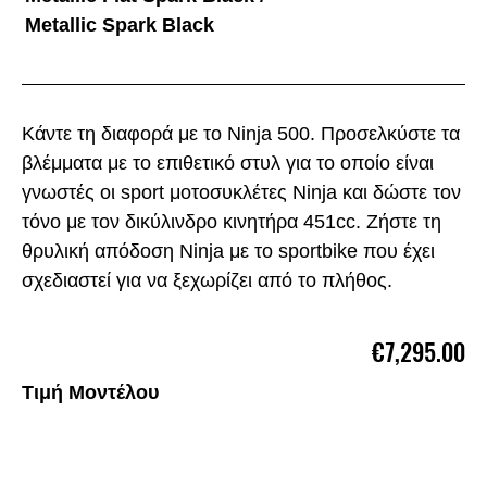
Metallic Spark Black
Κάντε τη διαφορά με το Ninja 500. Προσελκύστε τα
βλέμματα με το επιθετικό στυλ για το οποίο είναι
γνωστές οι sport μοτοσυκλέτες Ninja και δώστε τον
τόνο με τον δικύλινδρο κινητήρα 451cc. Ζήστε τη
θρυλική απόδοση Ninja με το sportbike που έχει
σχεδιαστεί για να ξεχωρίζει από το πλήθος.
€7,295.00
Τιμή Μοντέλου