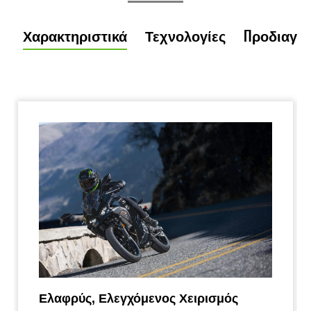
Χαρακτηριστικά
Τεχνολογίες
Προδιαγρ
Ελαφρύς, Ελεγχόμενος Χειρισμός