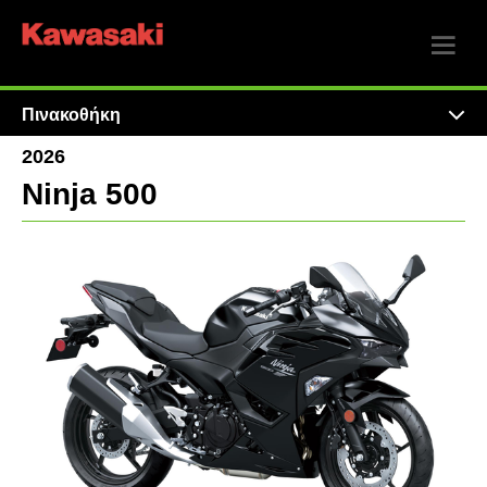
Πινακοθήκη
2026
Ninja 500