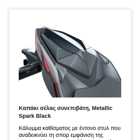
Καπάκι σέλας συνεπιβάτη, Metallic
Spark Black
Κάλυμμα καθίσματος με έντονο στυλ που
αναδεικνύει τη σπορ εμφάνιση της