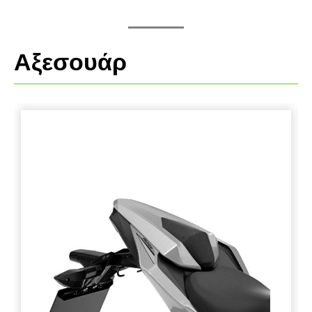
Αξεσουάρ