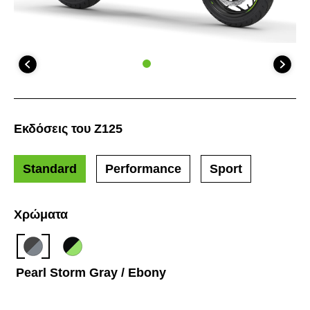
Εκδόσεις του Z125
Standard
Performance
Sport
Χρώματα
Pearl Storm Gray / Ebony