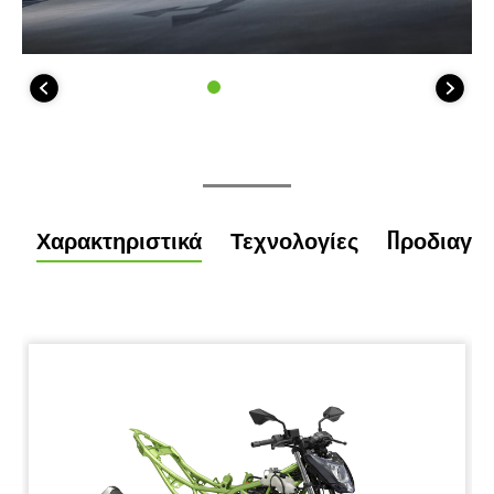
Χαρακτηριστικά
Τεχνολογίες
Προδιαγρ