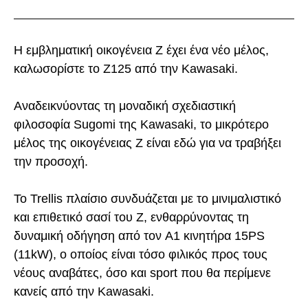
Η εμβληματική οικογένεια Z έχει ένα νέο μέλος,
καλωσορίστε το Z125 από την Kawasaki.
Αναδεικνύοντας τη μοναδική σχεδιαστική
φιλοσοφία Sugomi της Kawasaki, το μικρότερο
μέλος της οικογένειας Z είναι εδώ για να τραβήξει
την προσοχή.
Το Trellis πλαίσιο συνδυάζεται με το μινιμαλιστικό
και επιθετικό σασί του Z, ενθαρρύνοντας τη
δυναμική οδήγηση από τον A1 κινητήρα 15PS
(11kW), ο οποίος είναι τόσο φιλικός προς τους
νέους αναβάτες, όσο και sport που θα περίμενε
κανείς από την Kawasaki.