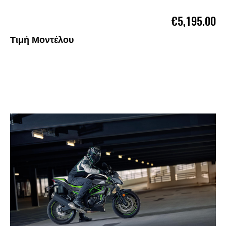
€5,195.00
Τιμή Μοντέλου