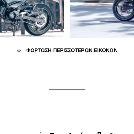
ΦΟΡΤΩΣΗ ΠΕΡΙΣΣΟΤΕΡΩΝ ΕΙΚΟΝΩΝ