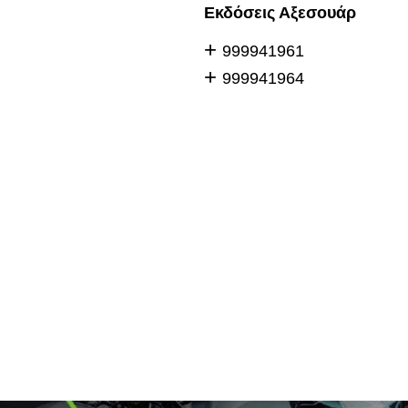
Εκδόσεις Αξεσουάρ
999941961
999941964