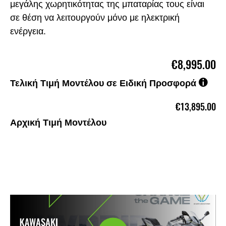
μεγάλης χωρητικότητας της μπαταρίας τους είναι
σε θέση να λειτουργούν μόνο με ηλεκτρική
ενέργεια.
€8,995.00
Τελική Τιμή Μοντέλου σε Ειδική Προσφορά
€13,895.00
Αρχική Τιμή Μοντέλου