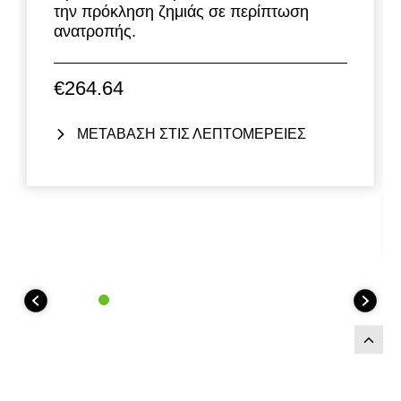
την πρόκληση ζημιάς σε περίπτωση
ανατροπής.
€264.64
ΜΕΤΑΒΑΣΗ ΣΤΙΣ ΛΕΠΤΟΜΕΡΕΙΕΣ