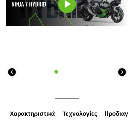
Χαρακτηριστικά
Τεχνολογίες
Προδιαγρ