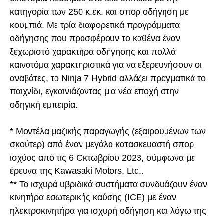
κατηγορία των 250 κ.εκ. και σπορ οδήγηση με
κουμπιά. Με τρία διαφορετικά προγράμματα
οδήγησης που προσφέρουν το καθένα έναν
ξεχωριστό χαρακτήρα οδήγησης και πολλά
καινοτόμα χαρακτηριστικά για να εξερευνήσουν οι
αναβάτες, το Ninja 7 Hybrid αλλάζει πραγματικά το
παιχνίδι, εγκαινιάζοντας μια νέα εποχή στην
οδηγική εμπειρία.
* Μοντέλα μαζικής παραγωγής (εξαιρουμένων των
σκούτερ) από έναν μεγάλο κατασκευαστή σπορ
ισχύος από τις 6 Οκτωβρίου 2023, σύμφωνα με
έρευνα της Kawasaki Motors, Ltd..
** Τα ισχυρά υβριδικά συστήματα συνδυάζουν έναν
κινητήρα εσωτερικής καύσης (ICE) με έναν
ηλεκτροκινητήρα για ισχυρή οδήγηση και λόγω της