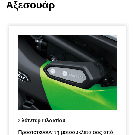
Αξεσουάρ
Σλάιντερ Πλαισίου
Προστατεύουν τη μοτοσυκλέτα σας από