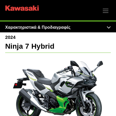
Χαρακτηριστικά & Προδιαγραφές
2024
Ninja 7 Hybrid