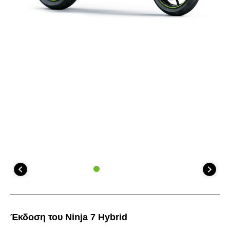
Έκδοση του Ninja 7 Hybrid