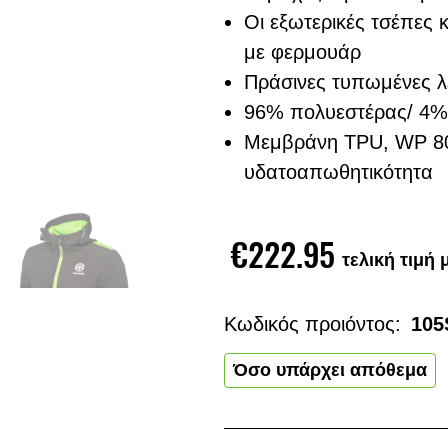
Οι εξωτερικές τσέπες κ
με φερμουάρ
Πράσινες τυπωμένες λ
96% πολυεστέρας/ 4%
Μεμβράνη TPU, WP 8
υδατοαπωθητικότητα
€222.95
τελική τιμή
Κωδικός προιόντος:
105
Όσο υπάρχει απόθεμα