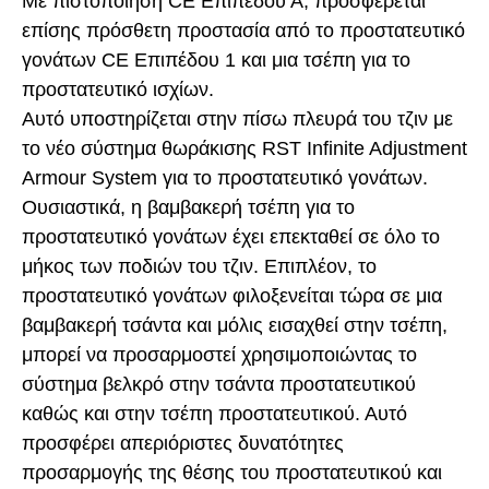
Με πιστοποίηση CE Επιπέδου Α, προσφέρεται
επίσης πρόσθετη προστασία από το προστατευτικό
γονάτων CE Επιπέδου 1 και μια τσέπη για το
προστατευτικό ισχίων.
Αυτό υποστηρίζεται στην πίσω πλευρά του τζιν με
το νέο σύστημα θωράκισης RST Infinite Adjustment
Armour System για το προστατευτικό γονάτων.
Ουσιαστικά, η βαμβακερή τσέπη για το
προστατευτικό γονάτων έχει επεκταθεί σε όλο το
μήκος των ποδιών του τζιν. Επιπλέον, το
προστατευτικό γονάτων φιλοξενείται τώρα σε μια
βαμβακερή τσάντα και μόλις εισαχθεί στην τσέπη,
μπορεί να προσαρμοστεί χρησιμοποιώντας το
σύστημα βελκρό στην τσάντα προστατευτικού
καθώς και στην τσέπη προστατευτικού. Αυτό
προσφέρει απεριόριστες δυνατότητες
προσαρμογής της θέσης του προστατευτικού και