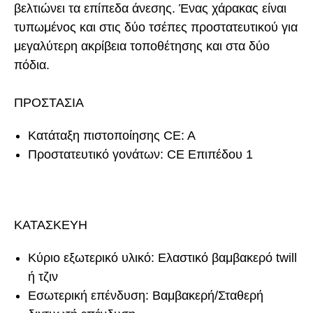
βελτιώνει τα επίπεδα άνεσης. Ένας χάρακας είναι
τυπωμένος και στις δύο τσέπες προστατευτικού για
μεγαλύτερη ακρίβεια τοποθέτησης και στα δύο
πόδια.
ΠΡΟΣΤΑΣΙΑ
Κατάταξη πιστοποίησης CE: A
Προστατευτικό γονάτων: CE Επιπέδου 1
ΚΑΤΑΣΚΕΥΗ
Κύριο εξωτερικό υλικό: Ελαστικό βαμβακερό twill
ή τζιν
Εσωτερική επένδυση: Βαμβακερή/Σταθερή