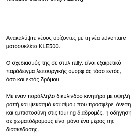
Ανακαλύψτε νέους ορίζοντες με τη νέα adventure
μοτοσυκλέτα KLE500.
Ο σχεδιασμός της σε στυλ rally, είναι εξαιρετικό
παράδειγμα λειτουργικής ομορφιάς τόσο εντός,
όσο και εκτός δρόμου.
Με έναν παράλληλο δικύλινδρο κινητήρα με υψηλή
ροπή και ψεκασμό καυσίμου που προσφέρει άνεση
και εμπιστοσύνη στις touring διαδρομές, η οδήγηση
σε χωματόδρομους είναι μόνο ένα μέρος της
διασκέδασης.