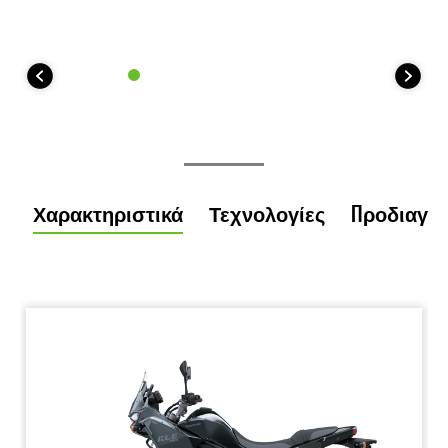
Χαρακτηριστικά
Τεχνολογίες
Προδιαγρ