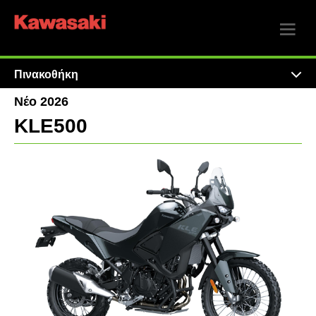
Πινακοθήκη
Νέο 2026
KLE500