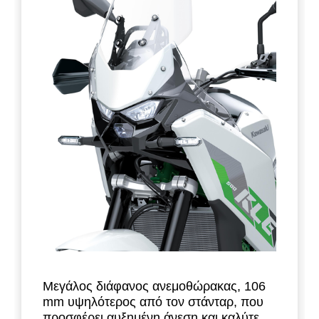
Μεγάλος διάφανος ανεμοθώρακας, 106
mm υψηλότερος από τον στάνταρ, που
προσφέρει αυξημένη άνεση και καλύτερη