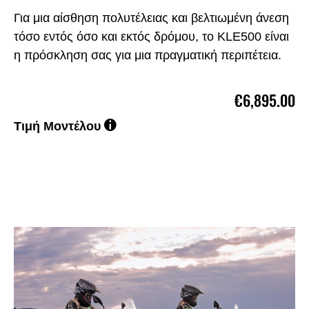
Για μια αίσθηση πολυτέλειας και βελτιωμένη άνεση
τόσο εντός όσο και εκτός δρόμου, το KLE500 είναι
η πρόσκληση σας για μια πραγματική περιπέτεια.
€6,895.00
Τιμή Μοντέλου