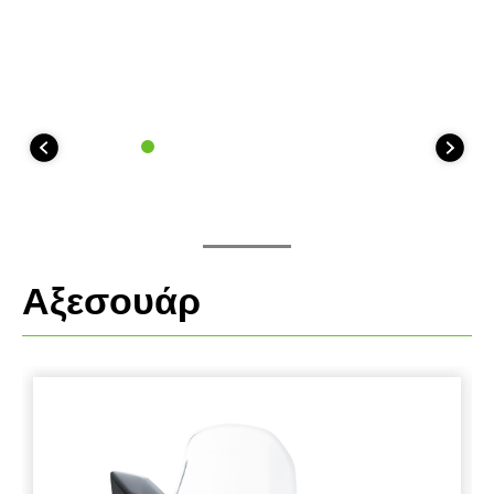
Αξεσουάρ