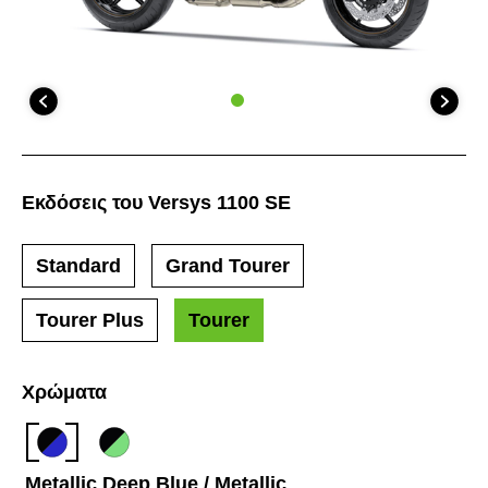
Εκδόσεις του Versys 1100 SE
Standard
Grand Tourer
Tourer Plus
Tourer
Χρώματα
Metallic Deep Blue / Metallic