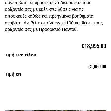
συνεπιβάτη, ετοιμαστείτε να διευρύνετε τους
ορίζοντές σας με ευέλικτες λύσεις για τις
αποσκευές καθώς και προηγμένα βοηθήματα
αναβάτη. Ανεβείτε στο Versys 1100 και θέστε τους
ορίζοντές σας με Προορισμό Παντού.
€18,995.00
Τιμή Μοντέλου
€1,050.00
Τιμή κιτ