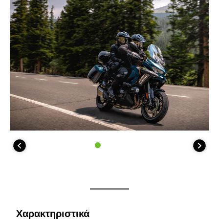
Χαρακτηριστικά