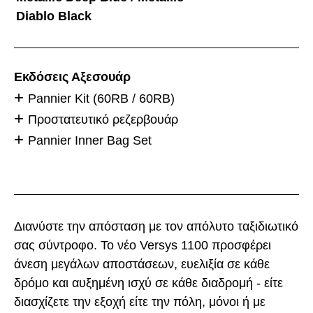
Diablo Black
Εκδόσεις Αξεσουάρ
Pannier Kit (60RB / 60RB)
Προστατευτικό ρεζερβουάρ
Pannier Inner Bag Set
Διανύστε την απόσταση με τον απόλυτο ταξιδιωτικό
σας σύντροφο. Το νέο Versys 1100 προσφέρει
άνεση μεγάλων αποστάσεων, ευελιξία σε κάθε
δρόμο και αυξημένη ισχύ σε κάθε διαδρομή - είτε
διασχίζετε την εξοχή είτε την πόλη, μόνοι ή με