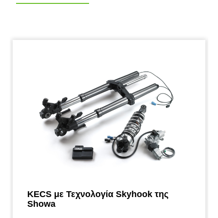
KECS με Τεχνολογία Skyhook της
Showa