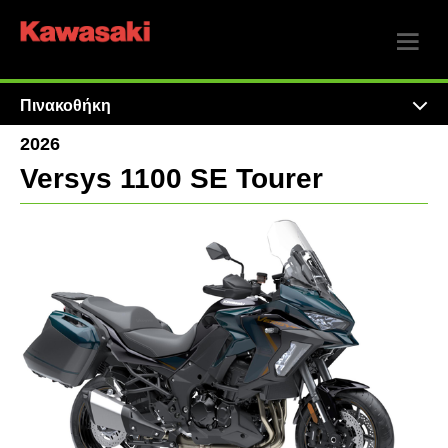
Πινακοθήκη
2026
Versys 1100 SE Tourer