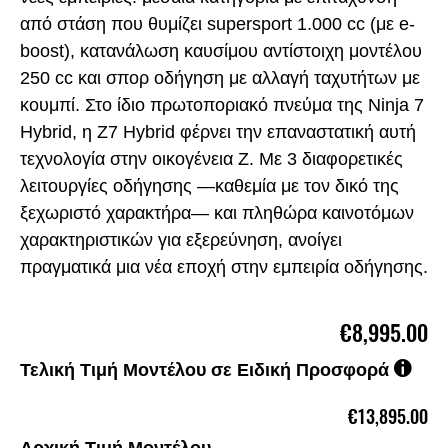
από στάση που θυμίζει supersport 1.000 cc (με e-
boost), κατανάλωση καυσίμου αντίστοιχη μοντέλου
250 cc και σπορ οδήγηση με αλλαγή ταχυτήτων με
κουμπί. Στο ίδιο πρωτοποριακό πνεύμα της Ninja 7
Hybrid, η Z7 Hybrid φέρνει την επαναστατική αυτή
τεχνολογία στην οικογένεια Z. Με 3 διαφορετικές
λειτουργίες οδήγησης —καθεμία με τον δικό της
ξεχωριστό χαρακτήρα— και πληθώρα καινοτόμων
χαρακτηριστικών για εξερεύνηση, ανοίγει
πραγματικά μια νέα εποχή στην εμπειρία οδήγησης.
€8,995.00
Τελική Τιμή Μοντέλου σε Ειδική Προσφορά
€13,895.00
Αρχική Τιμή Μοντέλου