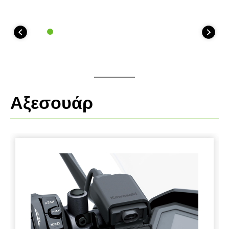
Αξεσουάρ