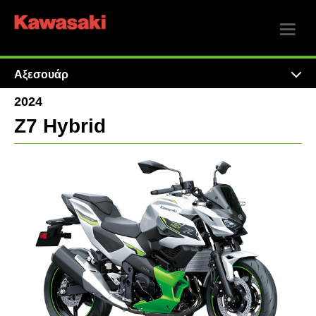
Αξεσουάρ
2024
Z7 Hybrid