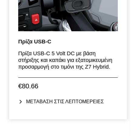
Πρίζα USB-C
Πρίζα USB-C 5 Volt DC με βάση
στήριξης και καπάκι για εξατομικευμένη
προσαρμογή στο τιμόνι της Z7 Hybrid.
€80.66
ΜΕΤΑΒΑΣΗ ΣΤΙΣ ΛΕΠΤΟΜΕΡΕΙΕΣ