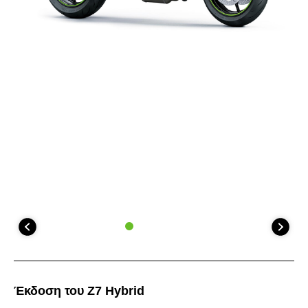
Έκδοση του Z7 Hybrid