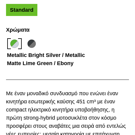
Standard
Χρώματα
Metallic Bright Silver / Metallic
Matte Lime Green / Ebony
Με έναν μοναδικό συνδυασμό που ενώνει έναν
κινητήρα εσωτερικής καύσης 451 cm³ με έναν
compact ηλεκτρικό κινητήρα υποβοήθησης, η
πρώτη strong-hybrid μοτοσυκλέτα στον κόσμο
προσφέρει στους αναβάτες μια σειρά από εντελώς
νέες εμπειρίες: μεσαία κατηγορία με επιτάχυνση