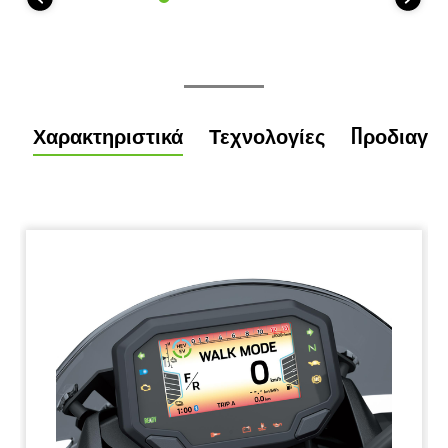
Χαρακτηριστικά
Τεχνολογίες
Προδιαγρ