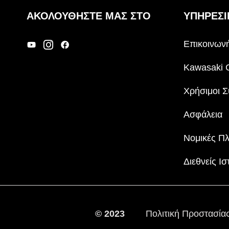
ΑΚΟΛΟΥΘΉΣΤΕ ΜΑΣ ΣΤΟ
ΥΠΗΡΕΣΙ
Επικοινωνή
Kawasaki 
Χρήσιμοι Σ
Ασφάλεια
Νομικές Π
Διεθνείς Ισ
© 2023
Πολιτική Προστασί