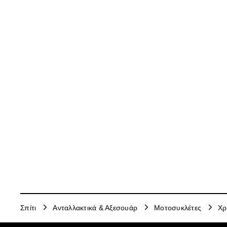
Σπίτι
Ανταλλακτικά & Αξεσουάρ
Μοτοσυκλέτες
Χρ