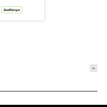
Διαθέσιμο