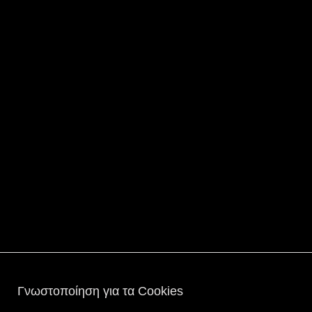
Γνωστοποίηση για τα Cookies