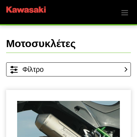
Μοτοσυκλέτες
Φίλτρο