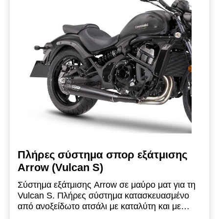
Πλήρες σύστημα σπορ εξάτμισης
Arrow (Vulcan S)
Σύστημα εξάτμισης Arrow σε μαύρο ματ για τη
Vulcan S. Πλήρες σύστημα κατασκευασμένο
από ανοξείδωτο ατσάλι με καταλύτη και με
μπούκα ανθρακονήματος. Το σύστημα αυτό