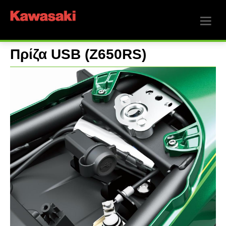
Πρίζα USB (Z650RS)