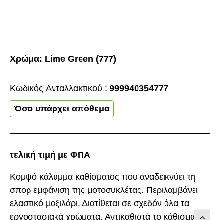
Χρώμα:
Lime Green (777)
Κωδικός Aνταλλακτικού :
999940354777
Όσο υπάρχει απόθεμα
τελική τιμή με ΦΠΑ
Κομψό κάλυμμα καθίσματος που αναδεικνύει τη
σπορ εμφάνιση της μοτοσυκλέτας. Περιλαμβάνει
ελαστικό μαξιλάρι. Διατίθεται σε σχεδόν όλα τα
εργοστασιακά χρώματα. Αντικαθιστά το κάθισμα