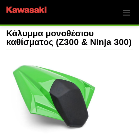
Κάλυμμα μονοθέσιου
καθίσματος (Z300 & Ninja 300)