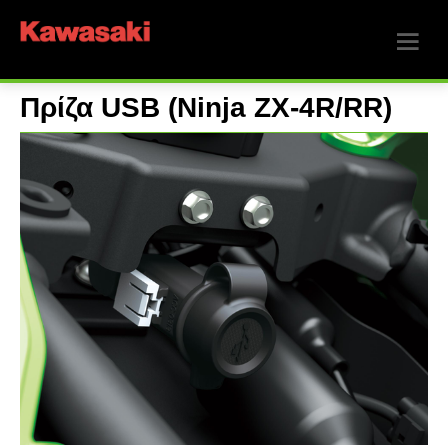
Πρίζα USB (Ninja ZX-4R/RR)