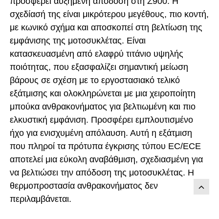
προσφέρει αυξημένη απόδοση στη Z900. Η
σχεδίασή της είναι μικρότερου μεγέθους, πιο κοντή,
με κωνικό σχήμα και αποσκοπεί στη βελτίωση της
εμφάνισης της μοτοσυκλέτας. Είναι
κατασκευασμένη από ελαφρύ τιτάνιο υψηλής
ποιότητας, που εξασφαλίζει σημαντική μείωση
βάρους σε σχέση με το εργοστασιακό τελικό
εξάτμισης και ολοκληρώνεται με μια χειροποίητη
μπούκα ανθρακονήματος για βελτιωμένη και πιο
ελκυστική εμφάνιση. Προσφέρει εμπλουτισμένο
ήχο για ενισχυμένη απόλαυση. Αυτή η εξάτμιση
που πληροί τα πρότυπα έγκρισης τύπου EC/ECE
αποτελεί μια εύκολη αναβάθμιση, σχεδιασμένη για
να βελτιώσει την απόδοση της μοτοσυκλέτας. Η
θερμοπροστασία ανθρακονήματος δεν
περιλαμβάνεται.