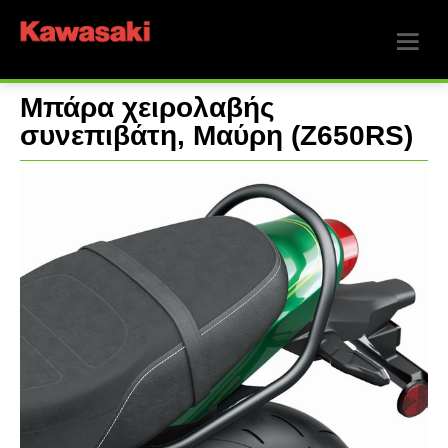
Μπάρα χειρολαβής
συνεπιβάτη, Μαύρη (Z650RS)