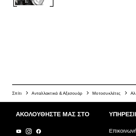
Σπίτι
Ανταλλακτικά & Αξεσουάρ
Μοτοσυκλέτες
Αλ
ΑΚΟΛΟΥΘΉΣΤΕ ΜΑΣ ΣΤΟ
ΥΠΗΡΕΣΙ
Επικοινωνή