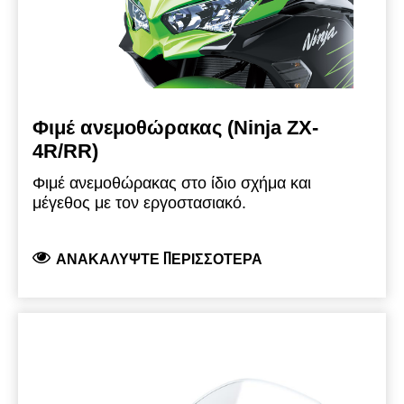
Φιμέ ανεμοθώρακας (Ninja ZX-
4R/RR)
Φιμέ ανεμοθώρακας στο ίδιο σχήμα και
μέγεθος με τον εργοστασιακό.
ΑΝΑΚΑΛΎΨΤΕ ΠΕΡΙΣΣΌΤΕΡΑ