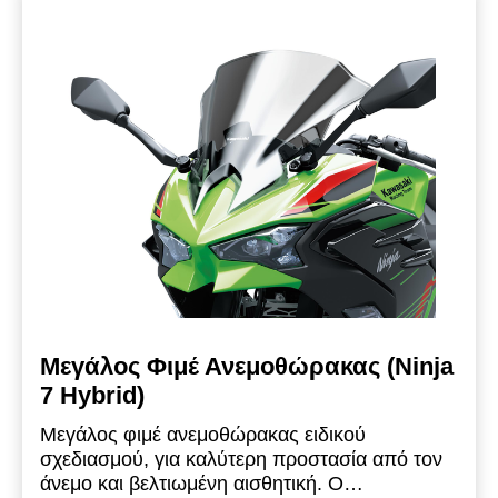
Μεγάλος Φιμέ Ανεμοθώρακας (Ninja
7 Hybrid)
Μεγάλος φιμέ ανεμοθώρακας ειδικού
σχεδιασμού, για καλύτερη προστασία από τον
άνεμο και βελτιωμένη αισθητική.
Ο