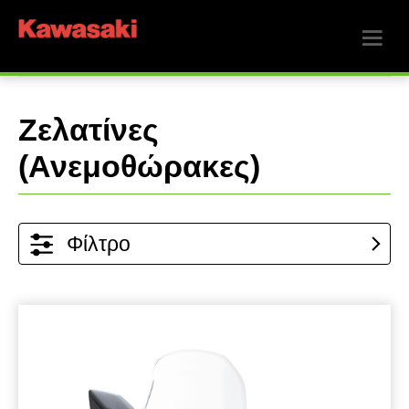
Ζελατίνες
(Ανεμοθώρακες)
Φίλτρο