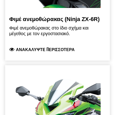
Φιμέ ανεμοθώρακας (Ninja ZX-6R)
Φιμέ ανεμοθώρακας στο ίδιο σχήμα και
μέγεθος με τον εργοστασιακό.
ΑΝΑΚΑΛΎΨΤΕ ΠΕΡΙΣΣΌΤΕΡΑ