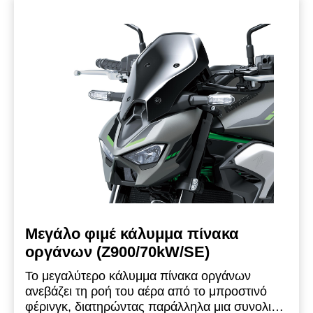
Μεγάλο φιμέ κάλυμμα πίνακα
οργάνων (Z900/70kW/SE)
Το μεγαλύτερο κάλυμμα πίνακα οργάνων
ανεβάζει τη ροή του αέρα από το μπροστινό
φέρινγκ, διατηρώντας παράλληλα μια συνολικά