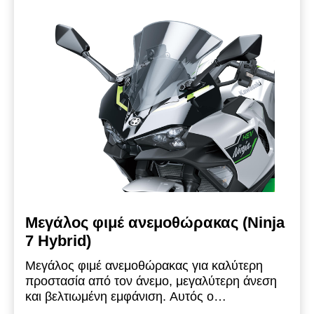
Μεγάλος φιμέ ανεμοθώρακας (Ninja
7 Hybrid)
Μεγάλος φιμέ ανεμοθώρακας για καλύτερη
προστασία από τον άνεμο, μεγαλύτερη άνεση
και βελτιωμένη εμφάνιση. Αυτός ο
ανεμοθώρακας είναι περίπου 15 mm πιο