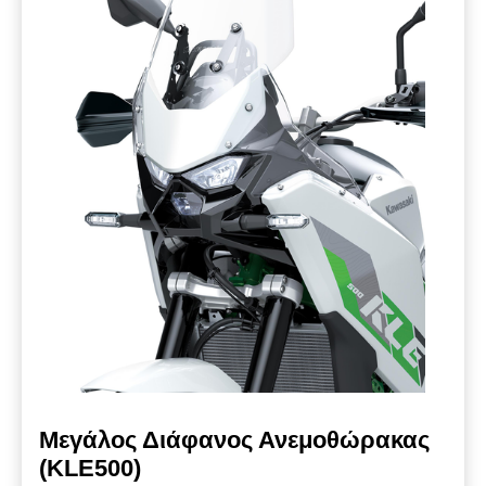
Μεγάλος Διάφανος Ανεμοθώρακας
(KLE500)