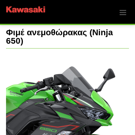
Φιμέ ανεμοθώρακας (Ninja
650)