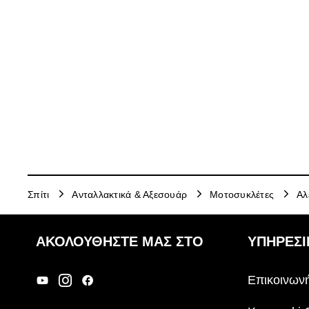
Σπίτι
Ανταλλακτικά & Αξεσουάρ
Μοτοσυκλέτες
Αλ
ΑΚΟΛΟΥΘΉΣΤΕ ΜΑΣ ΣΤΟ
ΥΠΗΡΕΣΙ
Επικοινωνή