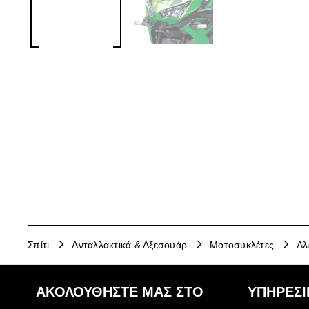
Σπίτι
Ανταλλακτικά & Αξεσουάρ
Μοτοσυκλέτες
Αλ
ΑΚΟΛΟΥΘΉΣΤΕ ΜΑΣ ΣΤΟ
ΥΠΗΡΕΣΙ