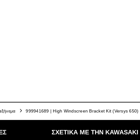
εξήνεμα
999941689 | High Windscreen Bracket Kit (Versys 650)
ΕΣ
ΣΧΕΤΙΚΆ ΜΕ ΤΗΝ KAWASAKI