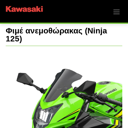
Φιμέ ανεμοθώρακας (Ninja
125)