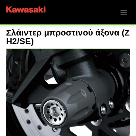
Σλάιντερ μπροστινού άξονα (Z
H2/SE)