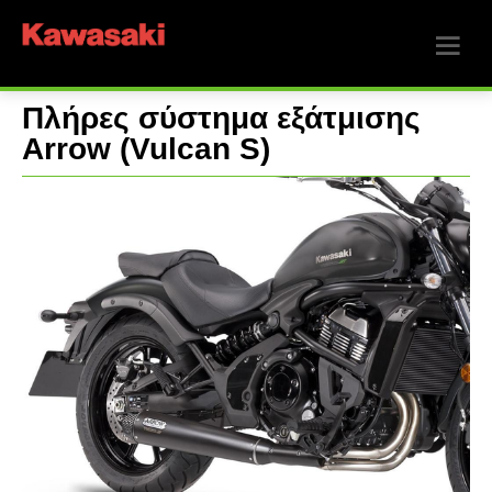
Πλήρες σύστημα εξάτμισης
Arrow (Vulcan S)