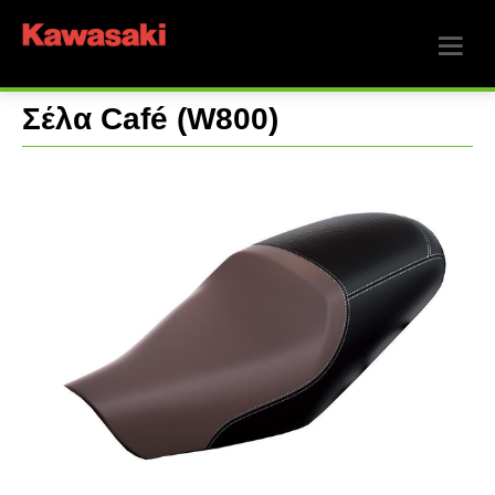
Σέλα Café (W800)