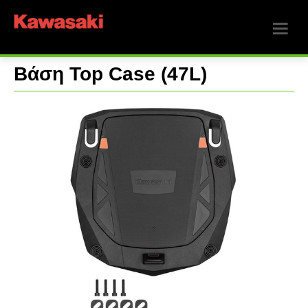
Βάση Top Case (47L)