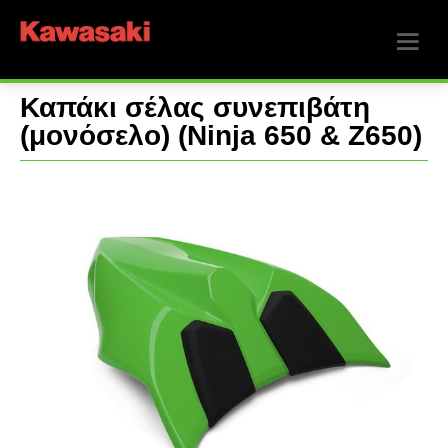
Καπάκι σέλας συνεπιβάτη
(μονόσελο) (Ninja 650 & Z650)