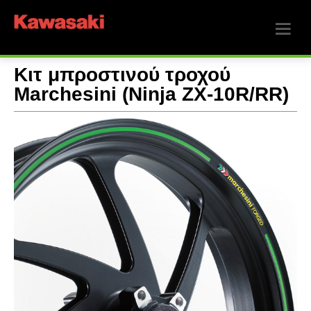
Κιτ μπροστινού τροχού
Marchesini (Ninja ZX-10R/RR)