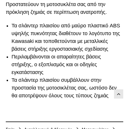
Προστατεύουν τη μοτοσυκλέτα σας από την
πρόκληση ζημιάς σε περίπτωση ανατροπής.
Τα σλάιντερ πλαισίου από μαύρο πλαστικό ABS
υψηλής πυκνότητας διαθέτουν το λογότυπο της
Kawasaki και τοποθετούνται με μεταλλικές
βάσεις στήριξης εργοστασιακής σχεδίασης
Περιλαμβάνονται οι απαραίτητες βάσεις
στήριξης, ο εξοπλισμός και οι οδηγίες
εγκατάστασης
Τα σλάιντερ πλαισίου συμβάλλουν στην
προστασία της μοτοσικλέτας σας, ωστόσο δεν
θα αποτρέψουν όλους τους τύπους ζημιάς