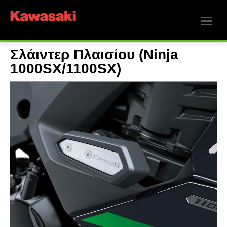
Σλάιντερ Πλαισίου (Ninja
1000SX/1100SX)