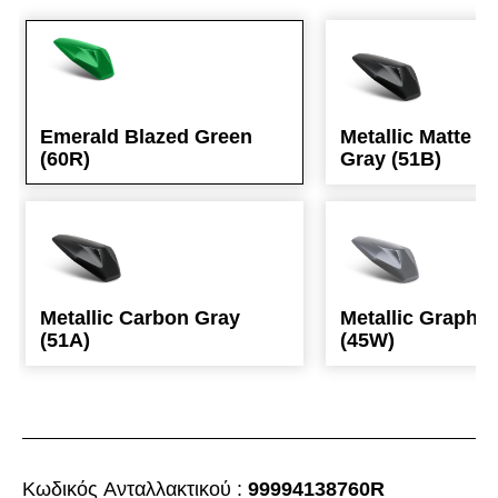
Emerald Blazed Green
Metallic Matte C
(60R)
Gray (51B)
Metallic Carbon Gray
Metallic Graphit
(51A)
(45W)
Κωδικός Aνταλλακτικού :
99994138760R