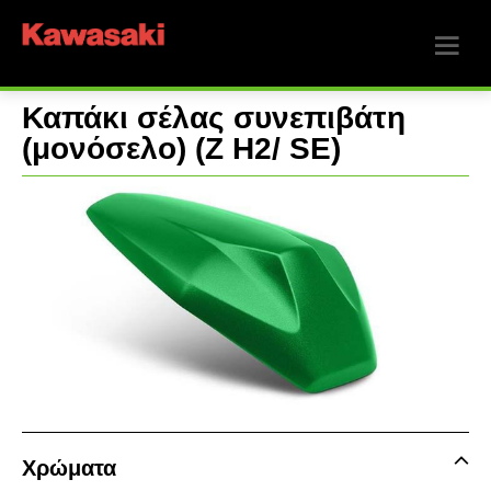
Καπάκι σέλας συνεπιβάτη
(μονόσελο) (Z H2/ SE)
Χρώματα