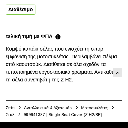
Διαθέσιμο
τελική τιμή με ΦΠΑ
Κομψό καπάκι σέλας που ενισχύει τη σπορ
εμφάνιση της μοτοσυκλέτας. Περιλαμβάνει πέλμα
από καουτσούκ. Διατίθεται σε όλα σχεδόν τα
τυποποιημένα εργοστασιακά χρώματα. Αντικαθιστά
τη σέλα συνεπιβάτη της Z H2.
Σπίτι
Ανταλλακτικά & Αξεσουάρ
Μοτοσυκλέτες
Στυλ
999941387 | Single Seat Cover (Z H2/SE)