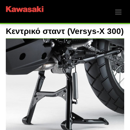
Κεντρικό σταντ (Versys-X 300)