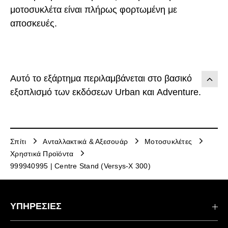
μοτοσυκλέτα είναι πλήρως φορτωμένη με
αποσκευές.
Αυτό το εξάρτημα περιλαμβάνεται στο βασικό
εξοπλισμό των εκδόσεων Urban και Adventure.
Σπίτι
Ανταλλακτικά & Αξεσουάρ
Μοτοσυκλέτες
Χρηστικά Προϊόντα
999940995 | Centre Stand (Versys-X 300)
ΥΠΗΡΕΣΙΕΣ