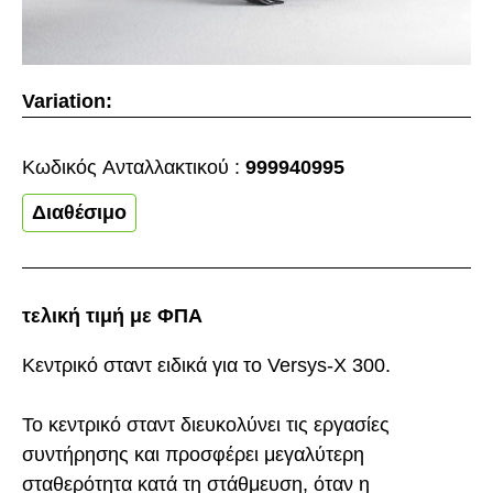
Variation:
Κωδικός Aνταλλακτικού :
999940995
Διαθέσιμο
τελική τιμή με ΦΠΑ
Κεντρικό σταντ ειδικά για το Versys-X 300.
Το κεντρικό σταντ διευκολύνει τις εργασίες
συντήρησης και προσφέρει μεγαλύτερη
σταθερότητα κατά τη στάθμευση, όταν η