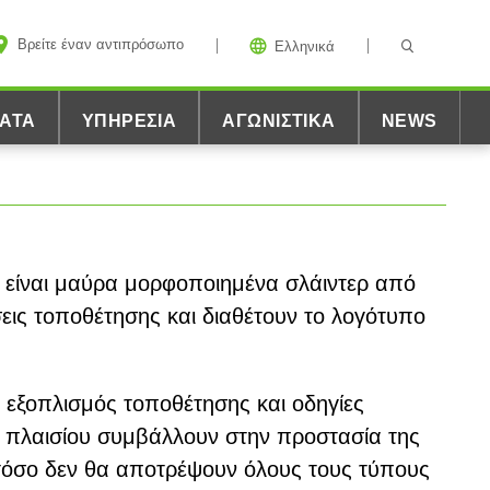
Βρείτε έναν αντιπρόσωπο
Ελληνικά
ΑΤΑ
ΥΠΗΡΕΣΊΑ
ΑΓΩΝΙΣΤΙΚΆ
NEWS
υ είναι μαύρα μορφοποιημένα σλάιντερ από
σεις τοποθέτησης και διαθέτουν το λογότυπο
 εξοπλισμός τοποθέτησης και οδηγίες
ρ πλαισίου συμβάλλουν στην προστασία της
τόσο δεν θα αποτρέψουν όλους τους τύπους