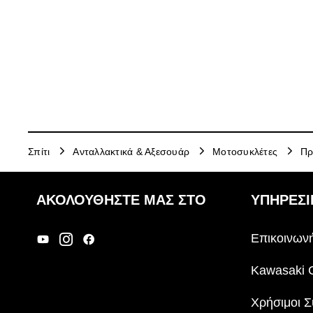
Σπίτι
Ανταλλακτικά & Αξεσουάρ
Μοτοσυκλέτες
Πρ
ΑΚΟΛΟΥΘΉΣΤΕ ΜΑΣ ΣΤΟ
ΥΠΗΡΕΣΙ
Επικοινωνή
Kawasaki 
Χρήσιμοι Σ