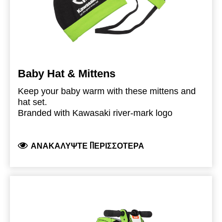
Baby Hat & Mittens
Keep your baby warm with these mittens and
hat set.
Branded with Kawasaki river-mark logo
100% cotton Jersey
ΑΝΑΚΑΛΎΨΤΕ ΠΕΡΙΣΣΌΤΕΡΑ