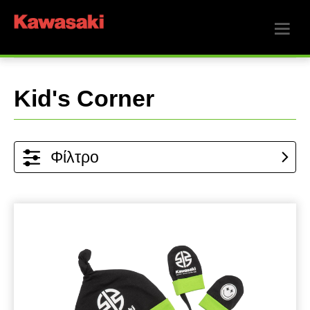
Kid's Corner
Φίλτρο