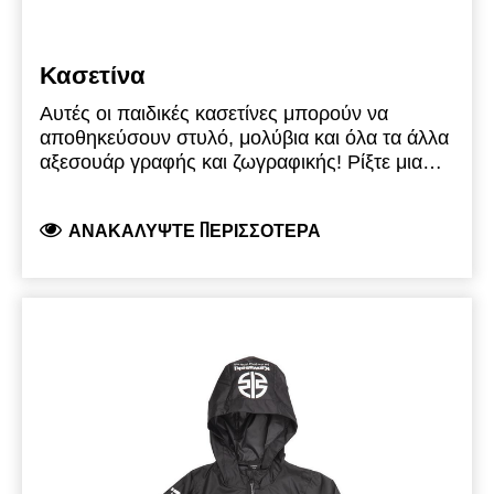
Κασετίνα
Αυτές οι παιδικές κασετίνες μπορούν να
αποθηκεύσουν στυλό, μολύβια και όλα τα άλλα
αξεσουάρ γραφής και ζωγραφικής! Ρίξτε μια
ματιά και στο ταιριαστό σακίδιο!
ΑΝΑΚΑΛΎΨΤΕ ΠΕΡΙΣΣΌΤΕΡΑ