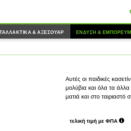
ΤΑΛΛΑΚΤΙΚΆ & ΑΞΕΣΟΥΆΡ
ΈΝΔΥΣΗ & ΕΜΠΟΡΕΎ
Αυτές οι παιδικές κασετ
μολύβια και όλα τα άλλα
ματιά και στο ταιριαστό σ
τελική τιμή με ΦΠΑ