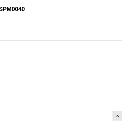
SPM0040