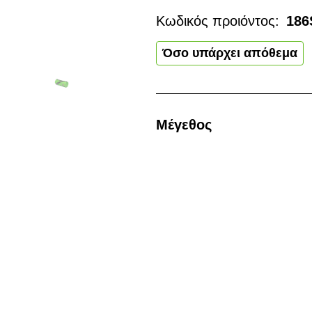
Κωδικός προιόντος:
186
Όσο υπάρχει απόθεμα
Μέγεθος