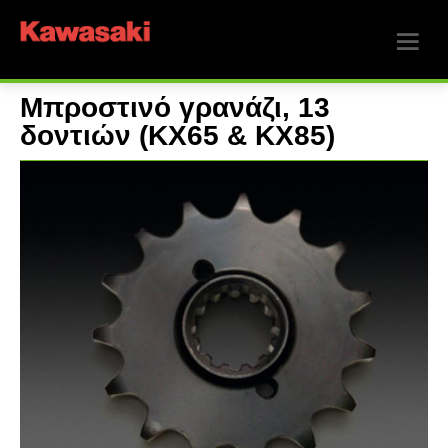
Μπροστινό γρανάζι, 13
δοντιών (KX65 & KX85)