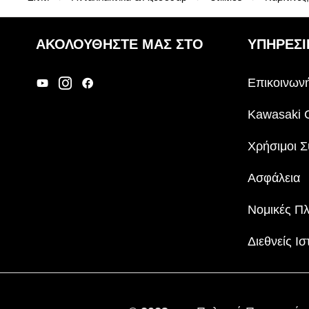
ΑΚΟΛΟΥΘΉΣΤΕ ΜΑΣ ΣΤΟ
ΥΠΗΡΕΣΙ
Επικοινωνή
Kawasaki 
Χρήσιμοι Σ
Ασφάλεια
Νομικές Π
Διεθνείς Ισ