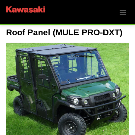
Roof Panel (MULE PRO-DXT)