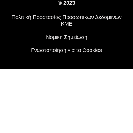
Διεθνείς Ιστοσελίδες
© 2023
Τύπος
Πολιτική Προστασίας Προσωπικών Δεδομένων
Ιστορία
ΚΜΕ
Νομική Σημείωση
Γνωστοποίηση για τα Cookies