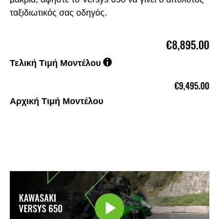
ταξιδιωτικός σας οδηγός.
€8,895.00
Τελική Τιμή Μοντέλου
€9,495.00
Αρχική Τιμή Μοντέλου