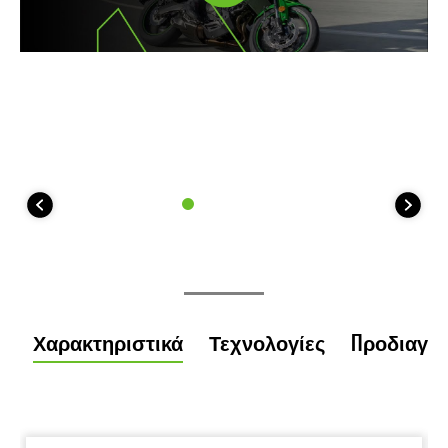
Χαρακτηριστικά
Τεχνολογίες
Προδιαγρ