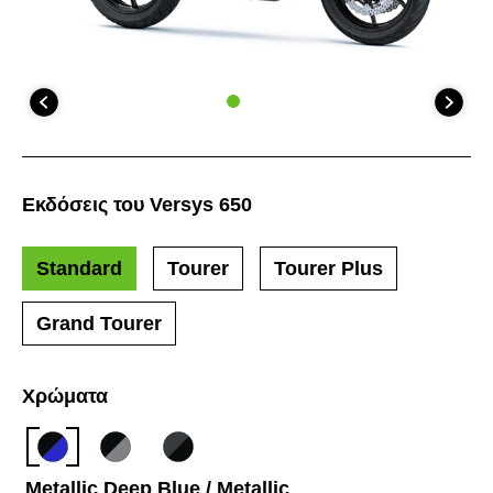
Εκδόσεις του Versys 650
Standard
Tourer
Tourer Plus
Grand Tourer
Χρώματα
Metallic Deep Blue / Metallic