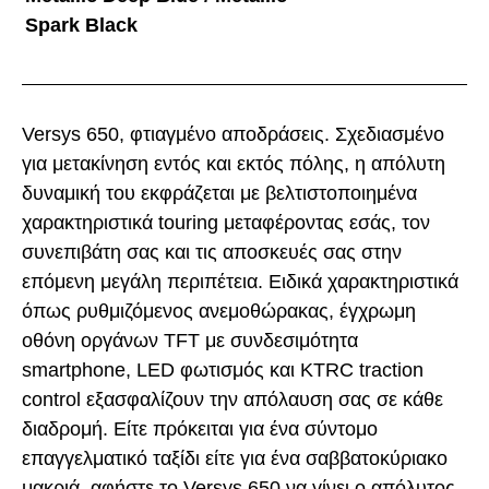
Spark Black
Versys 650, φτιαγμένο αποδράσεις. Σχεδιασμένο
για μετακίνηση εντός και εκτός πόλης, η απόλυτη
δυναμική του εκφράζεται με βελτιστοποιημένα
χαρακτηριστικά touring μεταφέροντας εσάς, τον
συνεπιβάτη σας και τις αποσκευές σας στην
επόμενη μεγάλη περιπέτεια. Ειδικά χαρακτηριστικά
όπως ρυθμιζόμενος ανεμοθώρακας, έγχρωμη
οθόνη οργάνων TFT με συνδεσιμότητα
smartphone, LED φωτισμός και KTRC traction
control εξασφαλίζουν την απόλαυση σας σε κάθε
διαδρομή. Είτε πρόκειται για ένα σύντομο
επαγγελματικό ταξίδι είτε για ένα σαββατοκύριακο
μακριά, αφήστε το Versys 650 να γίνει ο απόλυτος