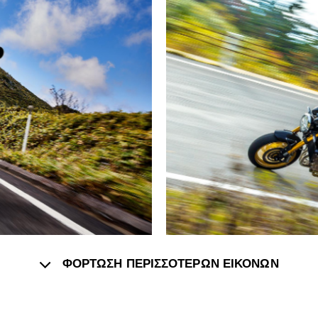
ΦΟΡΤΩΣΗ ΠΕΡΙΣΣΟΤΕΡΩΝ ΕΙΚΟΝΩΝ