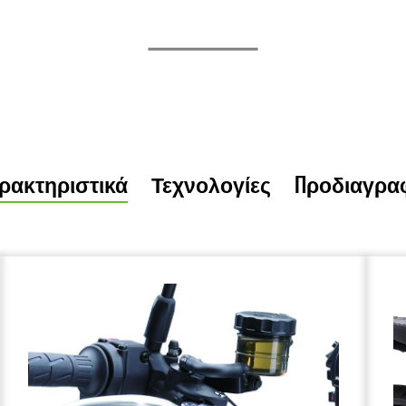
ρακτηριστικά
Τεχνολογίες
Προδιαγρα