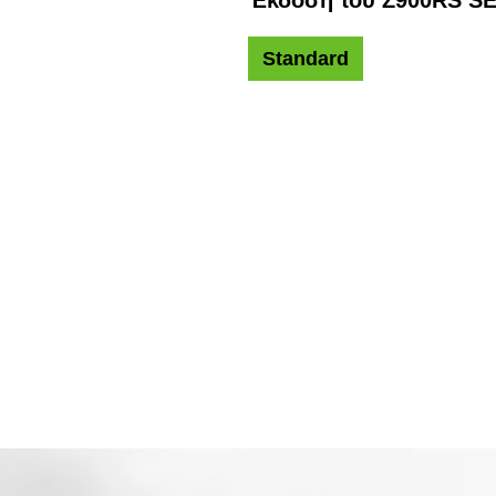
Standard