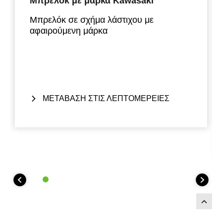
Μπρελόκ με μάρκα Kawasaki
Μπρελόκ σε σχήμα λάστιχου με
αφαιρούμενη μάρκα
ΜΕΤΑΒΑΣΗ ΣΤΙΣ ΛΕΠΤΟΜΕΡΕΙΕΣ