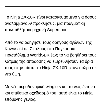
Το Ninja ZX-10R είναι κατασκευασμένο για όσους
αναλαμβάνουν προκλήσεις, μια πραγματική
πρωταθλήτρια μηχανή Supersport.
Από το να οδηγήσει τους οδηγούς αγώνων της
Kawasaki σε 7 τίτλους στο Παγκόσμιο
Πρωτάθλημα WorldSBK έως το να βοηθήσει τους
λάτρεις της απόδοσης να εξερευνήσουν τα όρια
τους στην πίστα, το Ninja ZX-10R φτάνει τώρα σε
νέα ύψη.
Με νέα αεροδυναμικά winglets και το νέο, έντονο
και επιθετικό σχεδιασμό του, αυτό είναι το Ninja
επόμενης γενιάς.