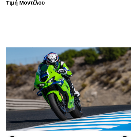
Τιμή Μοντέλου