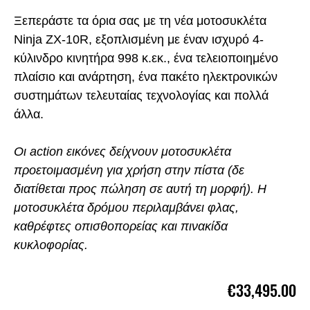
Ξεπεράστε τα όρια σας με τη νέα μοτοσυκλέτα
Ninja ZX-10R, εξοπλισμένη με έναν ισχυρό 4-
κύλινδρο κινητήρα 998 κ.εκ., ένα τελειοποιημένο
πλαίσιο και ανάρτηση, ένα πακέτο ηλεκτρονικών
συστημάτων τελευταίας τεχνολογίας και πολλά
άλλα.
Οι action εικόνες δείχνουν μοτοσυκλέτα
προετοιμασμένη για χρήση στην πίστα (δε
διατίθεται προς πώληση σε αυτή τη μορφή). Η
μοτοσυκλέτα δρόμου περιλαμβάνει φλας,
καθρέφτες οπισθοπορείας και πινακίδα
κυκλοφορίας.
€33,495.00