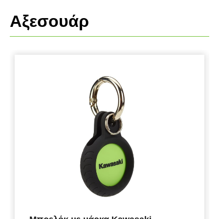
Αξεσουάρ