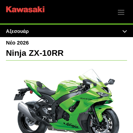
Αξεσουάρ
Νέο 2026
Ninja ZX-10RR