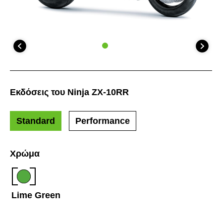
Εκδόσεις του Ninja ZX-10RR
Standard
Performance
Χρώμα
Lime Green