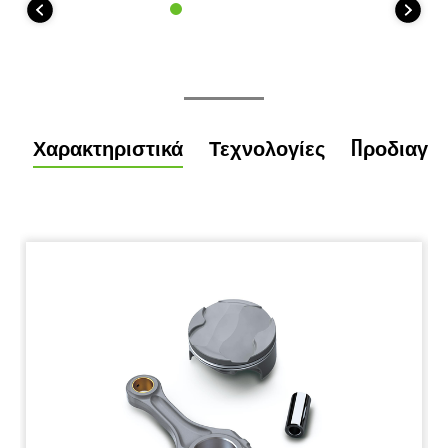
Χαρακτηριστικά
Τεχνολογίες
Προδιαγρ