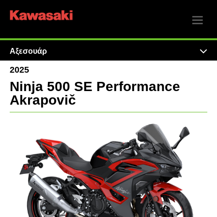
Αξεσουάρ
2025
Ninja 500 SE Performance
Akrapovič