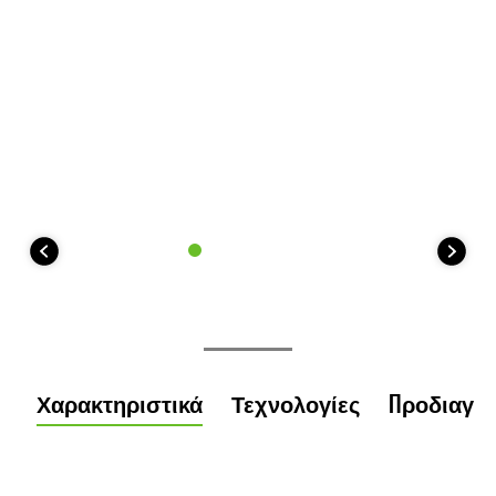
Χαρακτηριστικά
Τεχνολογίες
Προδιαγρ