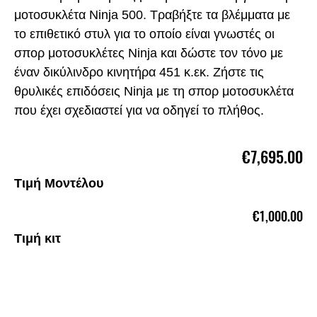
μοτοσυκλέτα Ninja 500. Τραβήξτε τα βλέμματα με
το επιθετικό στυλ για το οποίο είναι γνωστές οι
σπορ μοτοσυκλέτες Ninja και δώστε τον τόνο με
έναν δικύλινδρο κινητήρα 451 κ.εκ. Ζήστε τις
θρυλικές επιδόσεις Ninja με τη σπορ μοτοσυκλέτα
που έχει σχεδιαστεί για να οδηγεί το πλήθος.
€7,695.00
Τιμή Μοντέλου
€1,000.00
Τιμή κιτ