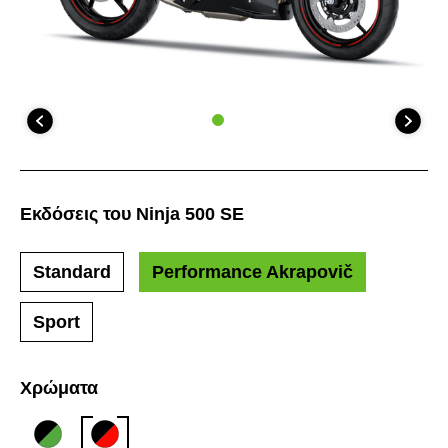
Εκδόσεις του Ninja 500 SE
Standard
Performance Akrapovič
Sport
Χρώματα