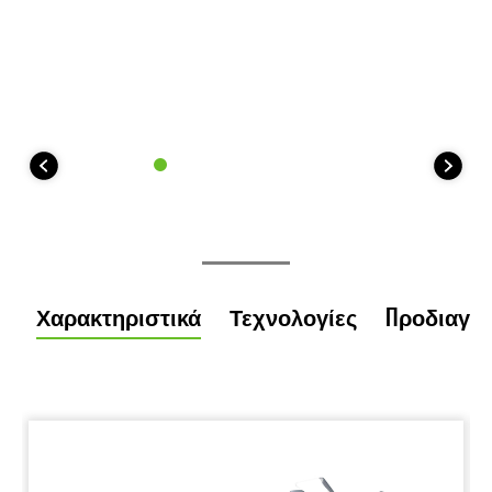
Χαρακτηριστικά
Τεχνολογίες
Προδιαγρ