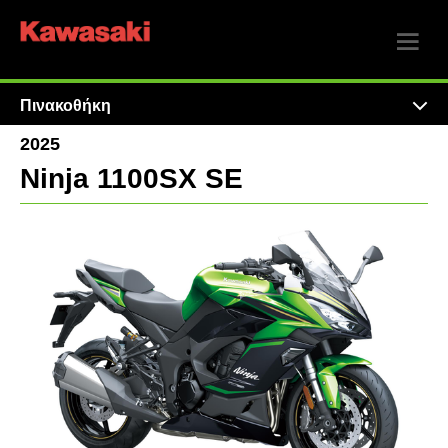
Πινακοθήκη
2025
Ninja 1100SX SE