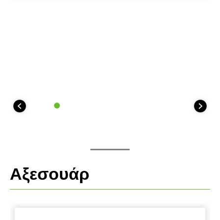
ευρύ φάσμα καταστάσεων.
Αξεσουάρ