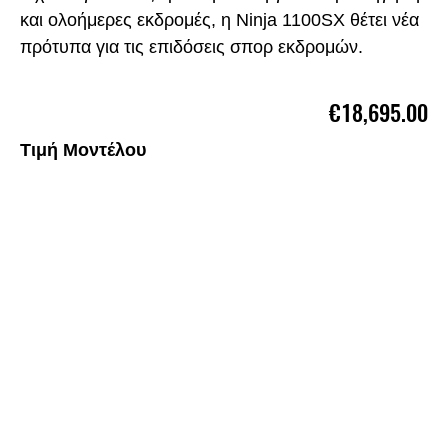
και ολοήμερες εκδρομές, η Ninja 1100SX θέτει νέα
πρότυπα για τις επιδόσεις σπορ εκδρομών.
€18,695.00
Τιμή Μοντέλου