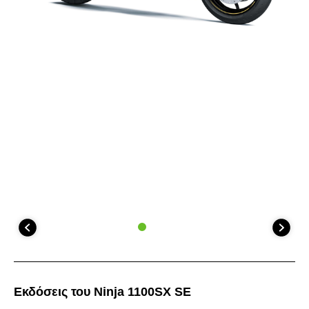
Εκδόσεις του Ninja 1100SX SE