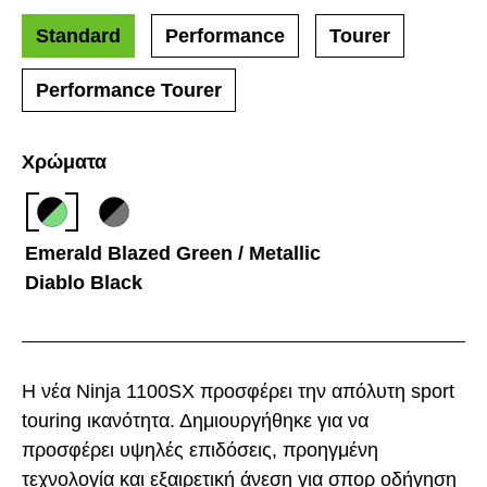
Standard
Performance
Tourer
Performance Tourer
Χρώματα
Emerald Blazed Green / Metallic
Diablo Black
Η νέα Ninja 1100SX προσφέρει την απόλυτη sport
touring ικανότητα. Δημιουργήθηκε για να
προσφέρει υψηλές επιδόσεις, προηγμένη
τεχνολογία και εξαιρετική άνεση για σπορ οδήγηση